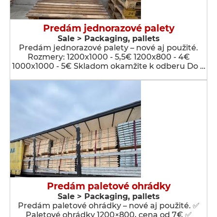
Predám jednorazové palety
Sale > Packaging, pallets
Predám jednorazové palety – nové aj použité.
Rozmery: 1200x1000 - 5,5€ 1200x800 - 4€
1000x1000 - 5€ Skladom okamžite k odberu Do …
Predám paletové ohrádky
Sale > Packaging, pallets
Predám paletové ohrádky – nové aj použité. ✅
Paletové ohrádky 1200×800, cena od 7€ ✅