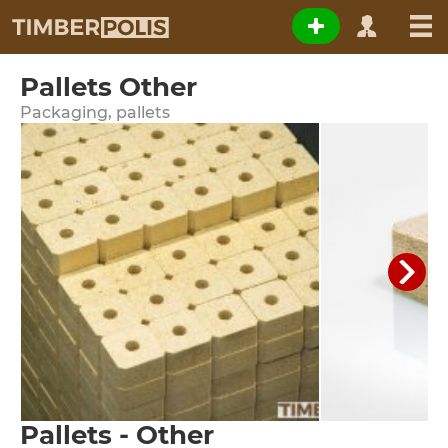
Pallets Other
Packaging, pallets
Pallets - Other