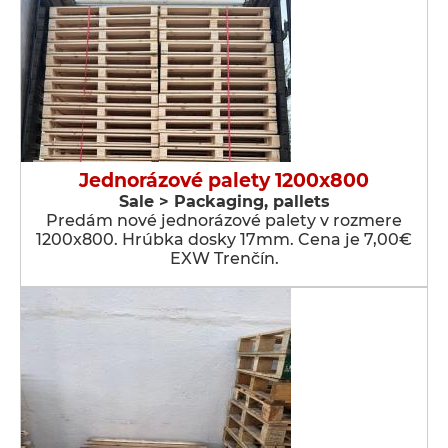
Jednorázové palety 1200x800
Sale > Packaging, pallets
Predám nové jednorázové palety v rozmere
1200x800. Hrúbka dosky 17mm. Cena je 7,00€
EXW Trenčín.