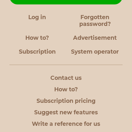
Log in
Forgotten
password?
How to?
Advertisement
Subscription
System operator
Contact us
How to?
Subscription pricing
Suggest new features
Write a reference for us