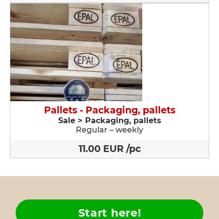
Pallets - Packaging, pallets
Sale > Packaging, pallets
Regular – weekly
11.00 EUR /pc
Start here!