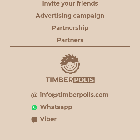
Invite your friends
Advertising campaign
Partnership
Partners
info@timberpolis.com
Whatsapp
Viber