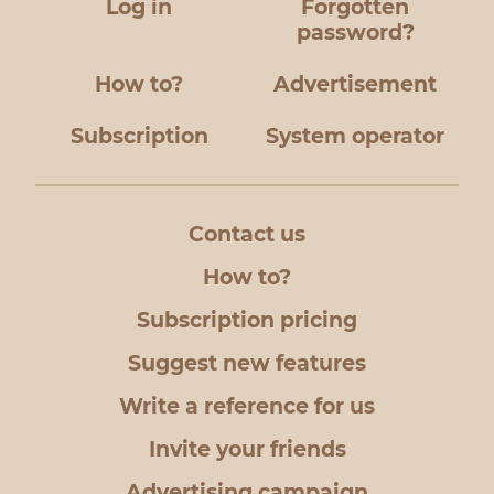
Log in
Forgotten
password?
How to?
Advertisement
Subscription
System operator
Contact us
How to?
Subscription pricing
Suggest new features
Write a reference for us
Invite your friends
Advertising campaign