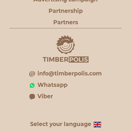
Partnership
Partners
info@timberpolis.com
Whatsapp
Viber
Select your language