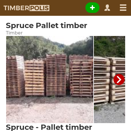
Spruce Pallet timber
Timber
Spruce - Pallet timber