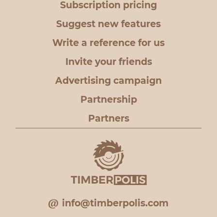
Subscription pricing
Suggest new features
Write a reference for us
Invite your friends
Advertising campaign
Partnership
Partners
info@timberpolis.com