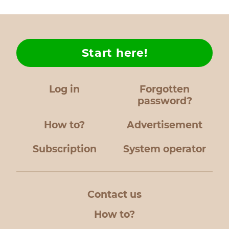
Start here!
Log in
Forgotten
password?
How to?
Advertisement
Subscription
System operator
Contact us
How to?