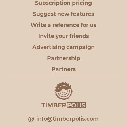
Subscription pricing
Suggest new features
Write a reference for us
Invite your friends
Advertising campaign
Partnership
Partners
info@timberpolis.com