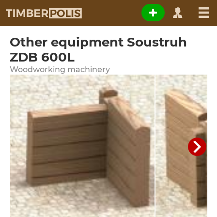
Other equipment Soustruh
ZDB 600L
Woodworking machinery