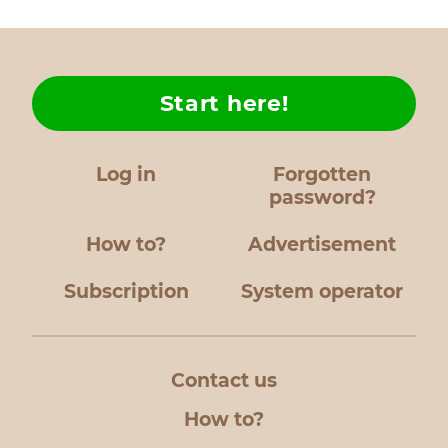
Start here!
Log in
Forgotten
password?
How to?
Advertisement
Subscription
System operator
Contact us
How to?