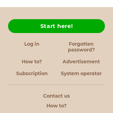
Start here!
Log in
Forgotten
password?
How to?
Advertisement
Subscription
System operator
Contact us
How to?