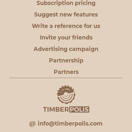
Subscription pricing
Suggest new features
Write a reference for us
Invite your friends
Advertising campaign
Partnership
Partners
info@timberpolis.com