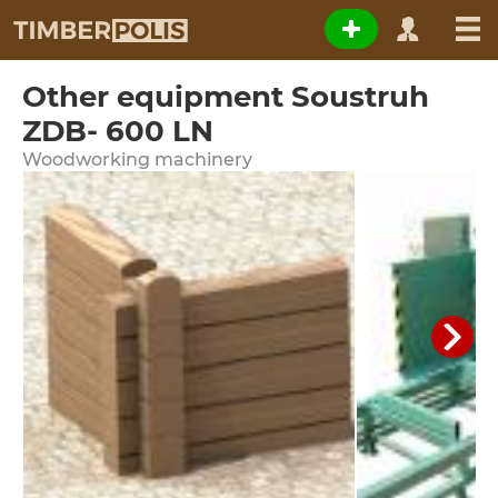
Other equipment Soustruh
ZDB- 600 LN
Woodworking machinery