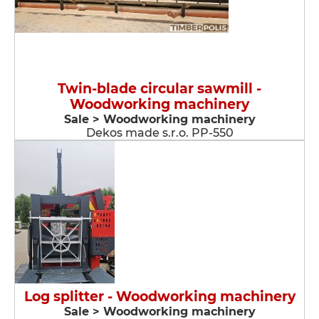
Twin-blade circular sawmill -
Woodworking machinery
Sale > Woodworking machinery
Dekos made s.r.o. PP-550
Log splitter - Woodworking machinery
Sale > Woodworking machinery