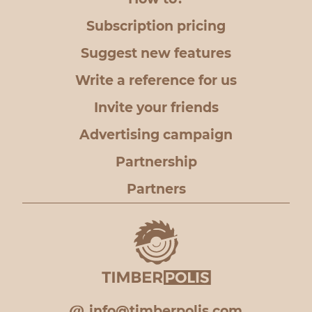
Subscription pricing
Suggest new features
Write a reference for us
Invite your friends
Advertising campaign
Partnership
Partners
info@timberpolis.com