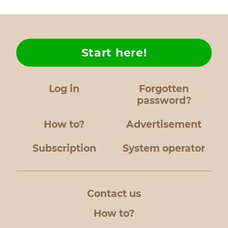
Start here!
Log in
Forgotten
password?
How to?
Advertisement
Subscription
System operator
Contact us
How to?