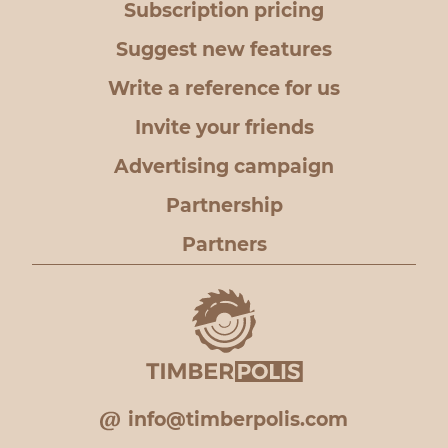
Subscription pricing
Suggest new features
Write a reference for us
Invite your friends
Advertising campaign
Partnership
Partners
info@timberpolis.com