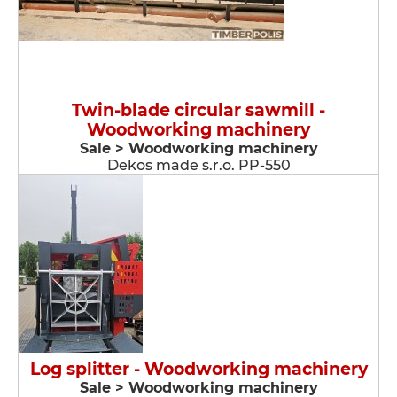
Twin-blade circular sawmill -
Woodworking machinery
Sale > Woodworking machinery
Dekos made s.r.o. PP-550
Log splitter - Woodworking machinery
Sale > Woodworking machinery