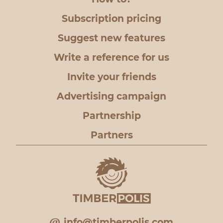
Subscription pricing
Suggest new features
Write a reference for us
Invite your friends
Advertising campaign
Partnership
Partners
info@timberpolis.com