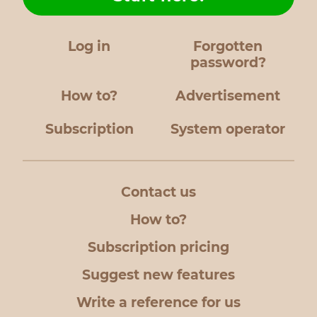
Log in
Forgotten
password?
How to?
Advertisement
Subscription
System operator
Contact us
How to?
Subscription pricing
Suggest new features
Write a reference for us