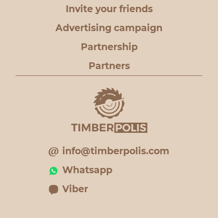
Invite your friends
Advertising campaign
Partnership
Partners
info@timberpolis.com
Whatsapp
Viber